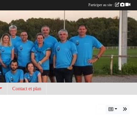
Participer au site :
Contact et plan