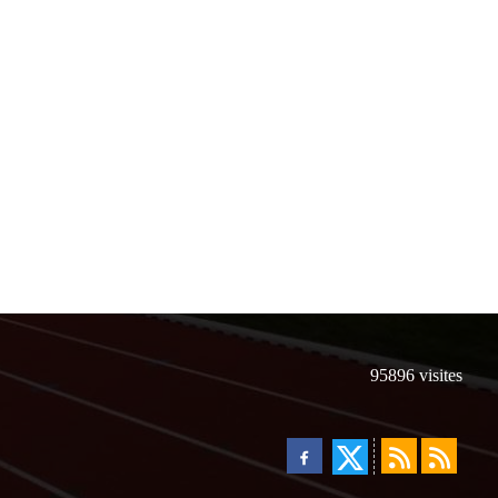
95896
visites