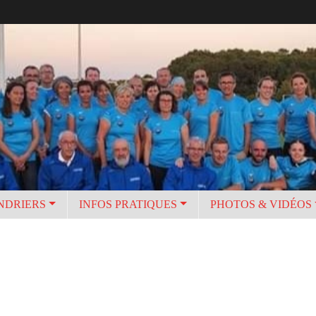
NDRIERS
INFOS PRATIQUES
PHOTOS & VIDÉOS